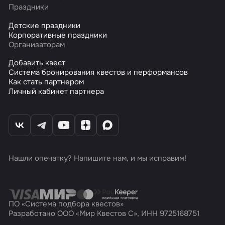
Праздники
Детские праздники
Корпоративные праздники
Организаторам
Добавить квест
Система бронирования квестов и перформансов
Как стать партнером
Личный кабинет партнера
Нашли опечатку? Напишите нам, и мы исправим!
ПО «Система подбора квестов»
Разработано ООО «Мир Квестов С», ИНН 9725168751