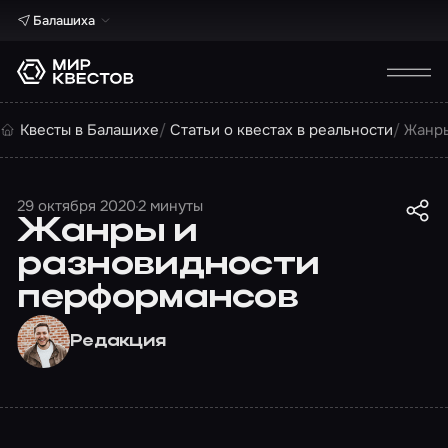
Балашиха
Квесты в Балашихе
Статьи о квестах в реальности
Жанры
29 октября 2020
2 минуты
Жанры и
разновидности
перформансов
Редакция