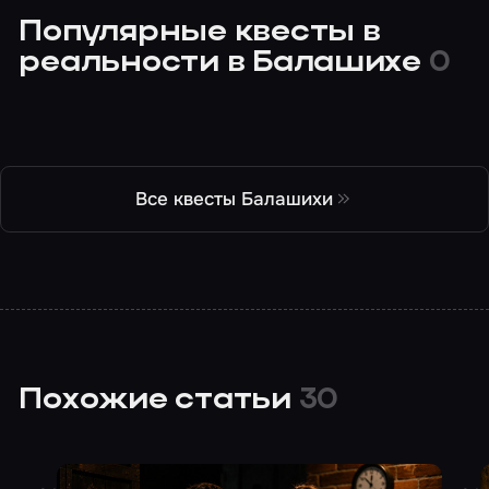
Популярные квесты в
реальности в Балашихе
0
Все квесты Балашихи
Похожие статьи
30