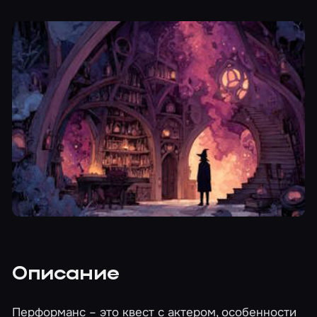
Описание
Перформанс – это квест с актером, особенности