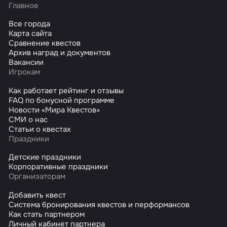
Главное
Все города
Карта сайта
Сравнение квестов
Архив наград и документов
Вакансии
Игрокам
Как работает рейтинг и отзывы
FAQ по бонусной программе
Новости «Мира Квестов»
СМИ о нас
Статьи о квестах
Праздники
Детские праздники
Корпоративные праздники
Организаторам
Добавить квест
Система бронирования квестов и перформансов
Как стать партнером
Личный кабинет партнера