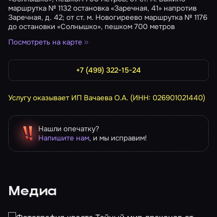
маршрутка № 1132 остановка «Заречная, 41» напротив
Заречная, д. 42; от ст. м. Новогиреево маршрутка № 1176
до остановки «Солнышко», пешком 700 метров
Посмотреть на карте
+7 (499) 322-15-24
Услугу оказывает ИП Вачаева О.А. (ИНН: 026901021440)
Нашли опечатку?
Напишите нам
, и мы исправим!
Медиа