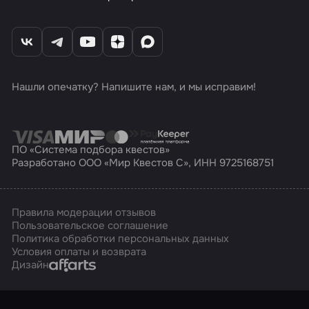
Нашли опечатку? Напишите нам, и мы исправим!
ПО «Система подбора квестов»
Разработано ООО «Мир Квестов С», ИНН 9725168751
Правила модерации отзывов
Пользовательское соглашение
Политика обработки персональных данных
Условия оплаты и возврата
Affarts
Дизайн