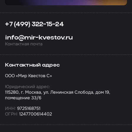
+7 (499) 322-15-24
info@mir-kvestov.ru
Контактная почта
Контактный адрес
ООО «Мир Квестов С»
Юридический адрес:
115280, г. Москва, ул. Ленинская Слобода, дом 19,
помещение 33/6
ИНН:
9725168751
ОГРН:
1247700614402