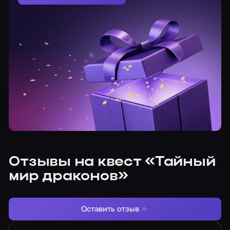
Отзывы на квест «Тайный
мир драконов»
Оставить отзыв