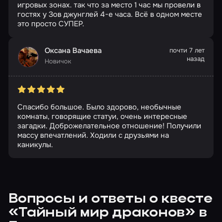
игровых зонах. так что за место 1 час мы провели в
гостях у Зов джунглей 4-е часа. Всё в одном месте
это просто СУПЕР.
Оксана Вачаева
почти 7 лет
назад
Новичок
Спасибо большое. Было здорово, необычные
комнаты, говорящие статуи, очень интересные
загадки. Доброжелательное отношение! Получили
массу впечатлений. Ходили с друзьями на
каникулы.
Вопросы и ответы о квесте
«Тайный мир драконов» в