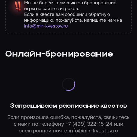
Мы не берём комиссию за бронирование
игры на сайте с игроков.
Если в квесте вам сообщили обратную
информацию, пожалуйста, напишите нам на
info@mir-kvestov.ru
Онлайн-бронирование
Запрашиваем расписание квестов
Если произошла ошибка, пожалуйста, свяжитесь
с нами по телефону
+7 (499) 322-15-24
или
электронной почте
info@mir-kvestov.ru