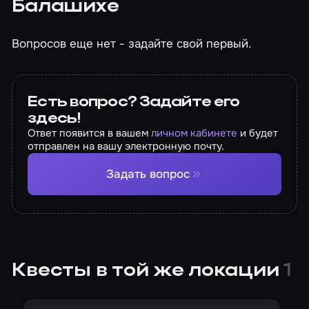
Балашихе
Вопросов еще нет - задайте свой первый.
Есть вопрос? Задайте его
здесь!
Ответ появится в вашем
личном кабинете
и будет
отправлен на вашу электронную почту.
Задать вопрос
Квесты в той же локации
1