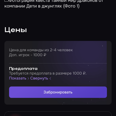
Цены
Цена для команды из 2-4 человек
Доп. игрок - 1000 ₽
Предоплата
Требуется предоплата в размере 1000 ₽.
Показать
Свернуть
Забронировать