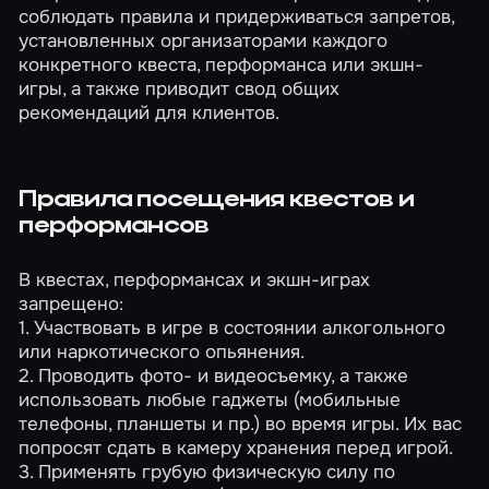
соблюдать правила и придерживаться запретов,
установленных организаторами каждого
конкретного квеста, перформанса или экшн-
игры, а также приводит свод общих
рекомендаций для клиентов.
Правила посещения квестов и
перформансов
В квестах, перформансах и экшн-играх
запрещено:
1. Участвовать в игре в состоянии алкогольного
или наркотического опьянения.
2. Проводить фото- и видеосъемку, а также
использовать любые гаджеты (мобильные
телефоны, планшеты и пр.) во время игры. Их вас
попросят сдать в камеру хранения перед игрой.
3. Применять грубую физическую силу по