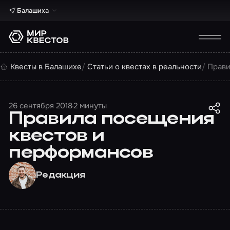
Балашиха
Квесты в Балашихе
Статьи о квестах в реальности
Прави
26 сентября 2018
2 минуты
Правила посещения
квестов и
перформансов
Редакция