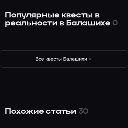
Популярные квесты в
реальности в Балашихе
0
Все квесты Балашихи
Похожие статьи
30