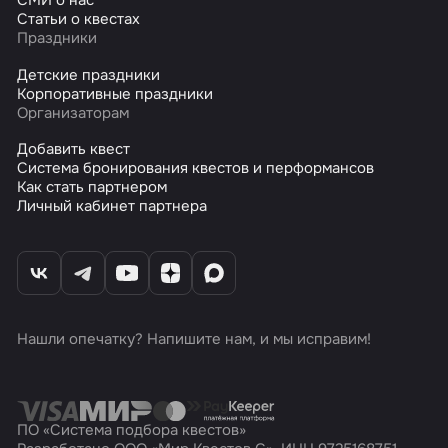
СМИ о нас
Статьи о квестах
Праздники
Детские праздники
Корпоративные праздники
Организаторам
Добавить квест
Система бронирования квестов и перформансов
Как стать партнером
Личный кабинет партнера
Нашли опечатку? Напишите нам, и мы исправим!
ПО «Система подбора квестов»