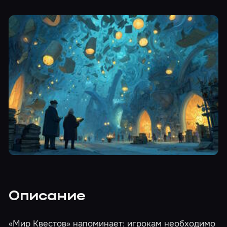
Описание
«Мир Квестов» напоминает: игрокам необходимо