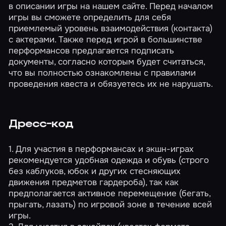
в описании игры на нашем сайте. Перед началом
игры вы сможете определить для себя
приемлемый уровень взаимодействия (контакта)
с актерами. Также перед игрой в большинстве
перформансов предлагается подписать
документы, согласно которым будет считаться,
что вы полностью ознакомлены с правилами
проведения квеста и обязуетесь их не нарушать.
Дресс-код
1. Для участия в перформансах и экшн-играх
рекомендуется удобная одежда и обувь (строго
без каблуков, юбок и других стесняющих
движения предметов гардероба), так как
предполагается активное перемещение (бегать,
прыгать, лазать) по игровой зоне в течение всей
игры.