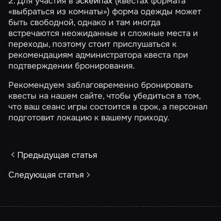
2. Для участия в
эскейпах
(квестах формата
«выбраться из комнаты») форма одежды может
быть свободной, однако и там иногда
встречаются неожиданные и сложные места и
переходы, поэтому стоит прислушаться к
рекомендациям администратора квеста при
подтверждении бронирования.
Рекомендуем заблаговременно бронировать
квесты на нашем сайте, чтобы убедиться в том,
что ваш сеанс игры состоится в срок, а персонал
подготовит локацию к вашему приходу.
Предыдущая статья
Следующая статья