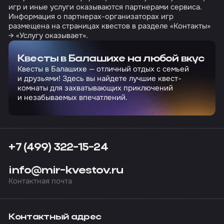
игр и иные услуги оказываются партнерами сервиса.
Информация о партнерах-организаторах игр
размещена на страницах квестов в разделе «Контакты»
→ «Услугу оказывает».
Квесты в Балашихе на любой вкус
Квесты в Балашихе — отличный отдых с семьей
и друзьями! Здесь вы найдете лучшие квест-
комнаты для захватывающих приключений
и незабываемых впечатлений.
+7 (499) 322-15-24
info@mir-kvestov.ru
Контактная почта
Контактный адрес