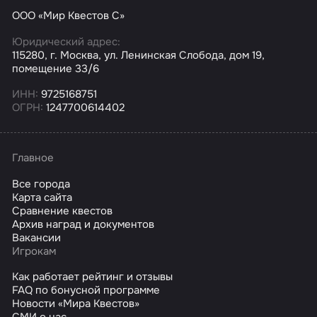
ООО «Мир Квестов С»
Юридический адрес:
115280, г. Москва, ул. Ленинская Слобода, дом 19,
помещение 33/6
ИНН:
9725168751
ОГРН:
1247700614402
Главное
Все города
Карта сайта
Сравнение квестов
Архив наград и документов
Вакансии
Игрокам
Как работает рейтинг и отзывы
FAQ по бонусной программе
Новости «Мира Квестов»