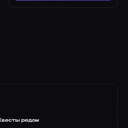
Квесты рядом