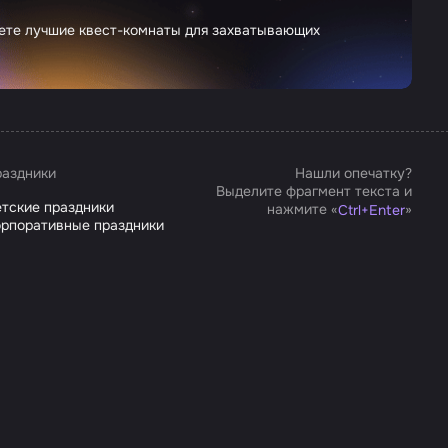
дете лучшие квест-комнаты для захватывающих
аздники
Нашли опечатку?
Выделите фрагмент текста и
тские праздники
нажмите «
»
Ctrl
+
Enter
рпоративные праздники