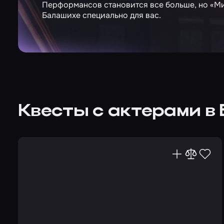
Перформансов становится все больше, но «Ми
Балашихе специально для вас.
Квесты с актерами в