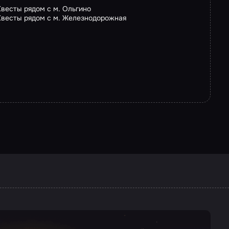
Квесты рядом с м. Ольгино
Квесты рядом с м. Железнодорожная