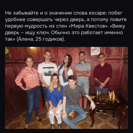
Не забывайте и о значении слова escape: побег
удобнее совершать через дверь, а потому ловите
первую мудрость из стен «Мира Квестов». «Вижу
дверь – ищу ключ. Обычно это работает именно
так» (Алена, 25 годиков).