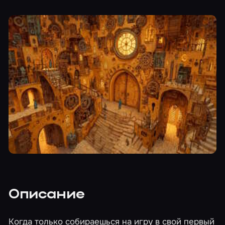
Описание
Когда только собираешься на игру в свой первый