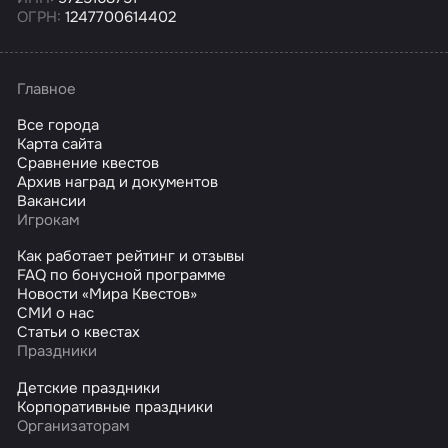
ОГРН:
1247700614402
Главное
Все города
Карта сайта
Сравнение квестов
Архив наград и документов
Вакансии
Игрокам
Как работает рейтинг и отзывы
FAQ по бонусной программе
Новости «Мира Квестов»
СМИ о нас
Статьи о квестах
Праздники
Детские праздники
Корпоративные праздники
Организаторам