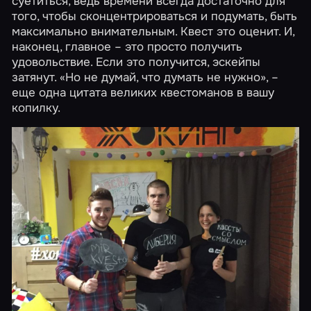
суетиться, ведь времени всегда достаточно для
того, чтобы сконцентрироваться и подумать, быть
максимально внимательным. Квест это оценит. И,
наконец, главное – это просто получить
удовольствие. Если это получится, эскейпы
затянут. «Но не думай, что думать не нужно», –
еще одна цитата великих квестоманов в вашу
копилку.