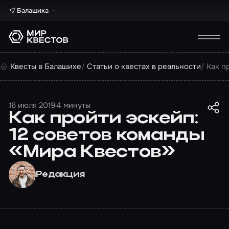
Балашиха
Квесты в Балашихе
Статьи о квестах в реальности
Как п
16 июля 2019
4 минуты
Как пройти эскейп:
12 советов команды
«Мира Квестов»
Редакция