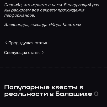
Спасибо, что играете с нами. В следующий раз
мы раскроем все секреты прохождения
перформансов.
Александра, команда «Мира Квестов»
Предыдущая статья
Следующая статья
Популярные квесты в
реальности в Балашихе
0