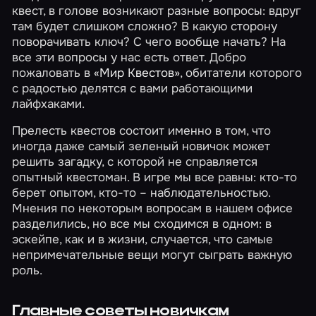
квест, в голове возникают разные вопросы: вдруг
там будет слишком сложно? В какую сторону
поворачивать ключ? С чего вообще начать? На
все эти вопросы у нас есть ответ. Добро
пожаловать в
«Мир Квестов»
, обитатели которого
с радостью делятся с вами работающими
лайфхаками.
Прелесть квестов состоит именно в том, что
иногда даже самый зеленый новичок может
решить загадку, с которой не справляется
опытный квестоман. В игре мы все равны: кто-то
берет опытом, кто-то – наблюдательностью.
Мнения по некоторым вопросам в нашем офисе
разделились, но все мы сходимся в одном: в
эскейпе, как и в жизни, случается, что самые
непримечательные вещи могут сыграть важную
роль.
Главные советы новичкам