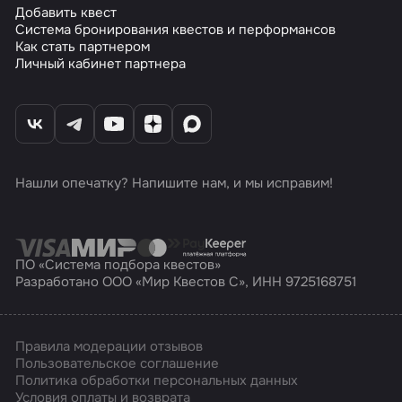
Добавить квест
Система бронирования квестов и перформансов
Как стать партнером
Личный кабинет партнера
Нашли опечатку? Напишите нам, и мы исправим!
ПО «Система подбора квестов»
Разработано ООО «Мир Квестов С», ИНН 9725168751
Правила модерации отзывов
Пользовательское соглашение
Политика обработки персональных данных
Условия оплаты и возврата