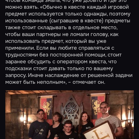
можно взять. «Обычно в квесте каждый игровой
предмет используется только однажды, поэтому
использованные (сыгравшие в квесте) предметы
также стоит складывать в отдельное место,
чтобы ваши партнеры не ломали голову, как
использовать предмет, который вы уже
применили. Если вы любите справляться с
трудностями без посторонней помощи, стоит
заранее обсудить с оператором квеста, что
подсказки стоит давать только по вашему
запросу. Иначе наслаждение от решенной задачи
может быть неполным», – отмечает он.