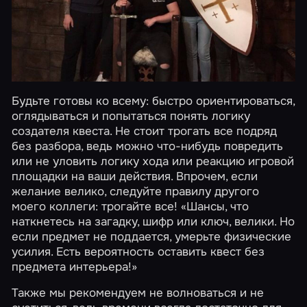
Будьте готовы ко всему: быстро ориентироваться,
оглядываться и попытаться понять логику
создателя квеста. Не стоит трогать все подряд
без разбора, ведь можно что-нибудь повредить
или не уловить логику хода или реакцию игровой
площадки на ваши действия. Впрочем, если
желание велико, следуйте правилу другого
моего коллеги: трогайте все! «Шансы, что
наткнетесь на загадку, шифр или ключ, велики. Но
если предмет не поддается, умерьте физические
усилия. Есть вероятность оставить квест без
предмета интерьера!»
Также мы рекомендуем не волноваться и не