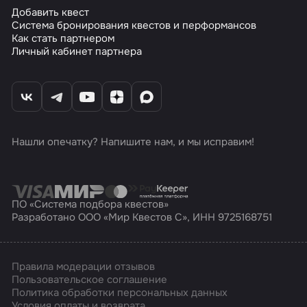
Добавить квест
Система бронирования квестов и перформансов
Как стать партнером
Личный кабинет партнера
Нашли опечатку? Напишите нам, и мы исправим!
ПО «Система подбора квестов»
Разработано ООО «Мир Квестов С», ИНН 9725168751
Правила модерации отзывов
Пользовательское соглашение
Политика обработки персональных данных
Условия оплаты и возврата