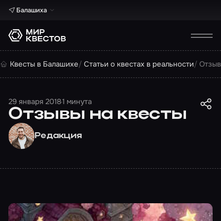
Балашиха
Квесты в Балашихе
Статьи о квестах в реальности
Отзыв
29 января 2018
1 минута
Отзывы на квесты
Редакция