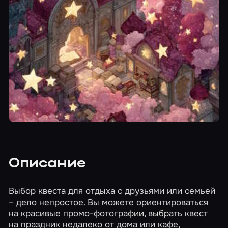
Описание
Выбор квеста для отдыха с друзьями или семьей
– дело непростое. Вы можете ориентироваться
на красивые промо-фотографии, выбрать квест
на праздник недалеко от дома или кафе,