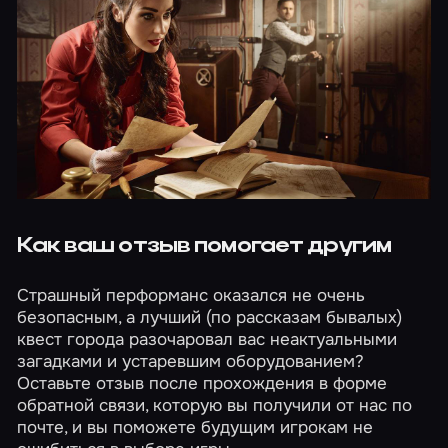
Как ваш отзыв помогает другим
Страшный перформанс оказался не очень
безопасным, а лучший (по рассказам бывалых)
квест города разочаровал вас неактуальными
загадками и устаревшим оборудованием?
Оставьте отзыв после прохождения в форме
обратной связи, которую вы получили от нас по
почте, и вы поможете будущим игрокам не