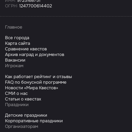
ИНН:
9725168751
ОГРН:
1247700614402
Главное
Все города
Карта сайта
Сравнение квестов
Архив наград и документов
Вакансии
Игрокам
Как работает рейтинг и отзывы
FAQ по бонусной программе
Новости «Мира Квестов»
СМИ о нас
Статьи о квестах
Праздники
Детские праздники
Корпоративные праздники
Организаторам