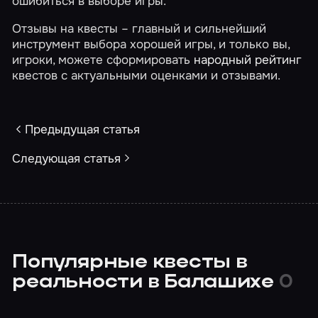
ошибиться в выборе игры.
Отзывы на квесты – главный и сильнейший
инструмент выбора хорошей игры, и только вы,
игроки, можете сформировать
народный рейтинг
квестов с актуальными оценками и отзывами.
Предыдущая статья
Следующая статья
Популярные квесты в
реальности в Балашихе
0