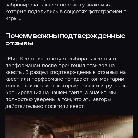
забронировать квест по совету знакомых,
которые поделились в соцсетях фотографией с
игры...
Почему важны подтвержденные
отзывы
«Мир Квестов» советует выбирать квесты и
перформансы после прочтения отзывов на
квесты. В раздел «подтвержденные отзывы» на
квест или перформанс попадают комментарии
только тех игроков, которые прошли игру после
бронирования на нашем сайте, а значит, мы
полностью уверены в том, что эти авторы
действительно посетили квест.