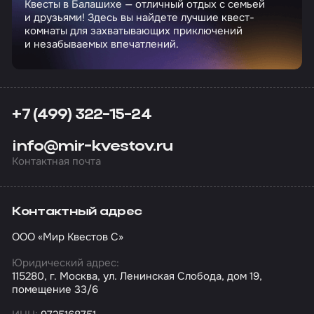
Квесты в Балашихе — отличный отдых с семьей
и друзьями! Здесь вы найдете лучшие квест-
комнаты для захватывающих приключений
и незабываемых впечатлений.
+7 (499) 322-15-24
info@mir-kvestov.ru
Контактная почта
Контактный адрес
ООО «Мир Квестов С»
Юридический адрес:
115280, г. Москва, ул. Ленинская Слобода, дом 19,
помещение 33/6